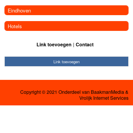
Eindhoven
Hotels
Link toevoegen
Contact
Link toevoegen
Copyright © 2021 Onderdeel van
BaakmanMedia
&
Vrolijk Internet Services